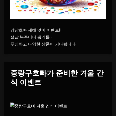
강남호빠 새해 맞이 이벤트!!
설날 복주머니 뽑기를~
푸짐하고 다양한 상품이 기다립니다.
중랑구호빠가 준비한 겨울 간
식 이벤트