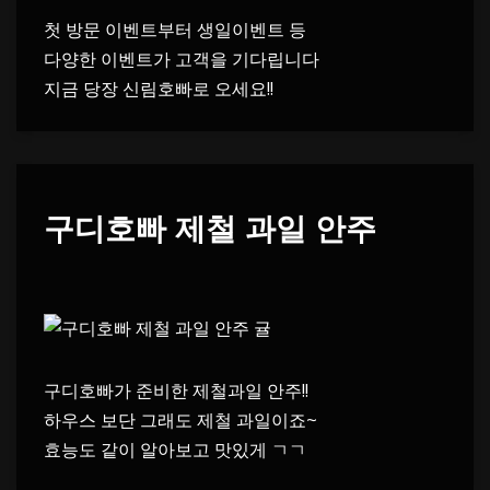
첫 방문 이벤트부터 생일이벤트 등
다양한 이벤트가 고객을 기다립니다
지금 당장 신림호빠로 오세요!!
구디호빠 제철 과일 안주
구디호빠가 준비한 제철과일 안주!!
하우스 보단 그래도 제철 과일이죠~
효능도 같이 알아보고 맛있게 ㄱㄱ