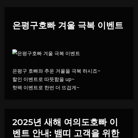
은평구호빠 겨울 극복 이벤트
은평구 호빠와 추운 겨울을 극복 하시죠~
할인 이벤트로 따뜻함을 up~
핫팩 이벤트로 한번 더 뜨겁게~
2025년 새해 여의도호빠 이
벤트 안내: 뱀띠 고객을 위한