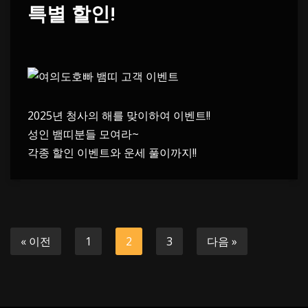
특별 할인!
2025년 청사의 해를 맞이하여 이벤트!!
성인 뱀띠분들 모여라~
각종 할인 이벤트와 운세 풀이까지!!
« 이전
1
2
3
다음 »