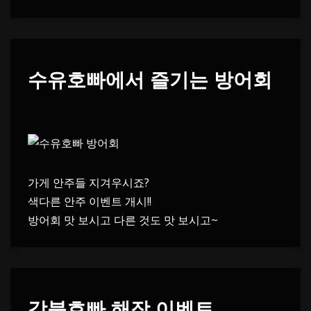
수유호빠에서 즐기는 방어회
가게 안주들 지겨우시죠?
색다른 안주 이벤트 개시!!
방어회 맛 보시고 다른 것도 맛 보시고~
강북호빠 해장 이벤트