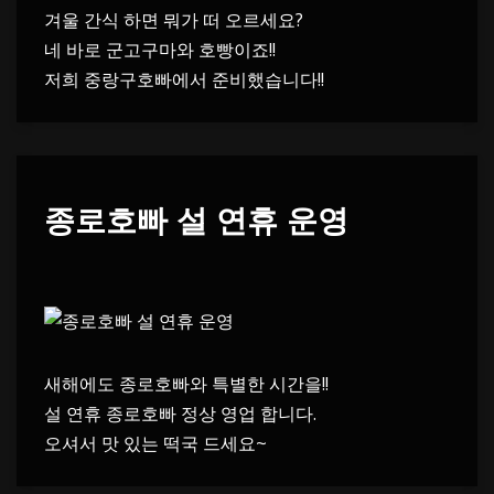
겨울 간식 하면 뭐가 떠 오르세요?
네 바로 군고구마와 호빵이죠!!
저희 중랑구호빠에서 준비했습니다!!
종로호빠 설 연휴 운영
새해에도 종로호빠와 특별한 시간을!!
설 연휴 종로호빠 정상 영업 합니다.
오셔서 맛 있는 떡국 드세요~