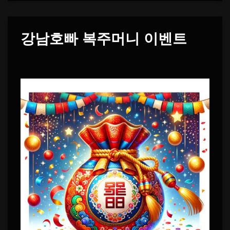
강남호빠 복주머니 이벤트