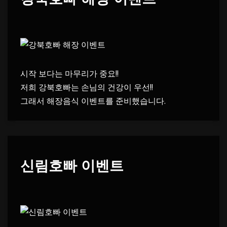
시작 보다는 마무리가 중요!!
저희 강북호빠는 손님의 건강이 우선!!
그래서 해장음식 이벤트를 준비했습니다.
신림호빠 이벤트