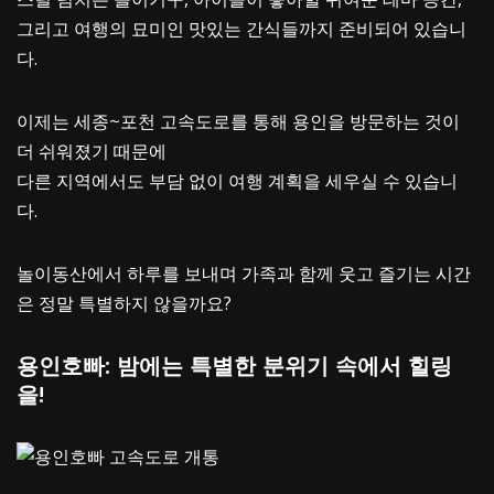
그리고 여행의 묘미인 맛있는 간식들까지 준비되어 있습니
다.
이제는 세종~포천 고속도로를 통해 용인을 방문하는 것이
더 쉬워졌기 때문에
다른 지역에서도 부담 없이 여행 계획을 세우실 수 있습니
다.
놀이동산에서 하루를 보내며 가족과 함께 웃고 즐기는 시간
은 정말 특별하지 않을까요?
용인호빠: 밤에는 특별한 분위기 속에서 힐링
을!