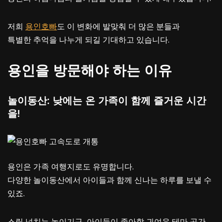
저희
용인호빠
도 이 변화에 발맞춰 더 많은 분들과
특별한 추억을 나누게 되길 기대하고 있습니다.
용인을 방문해야 하는 이유
놀이동산: 낮에는 온 가족이 함께 즐거운 시간
을!
용인은 가족 여행지로도 유명합니다.
다양한 놀이동산에서 아이들과 함께 신나는 하루를 보낼 수
있죠.
스릴 넘치는 놀이기구, 아이들이 좋아할 귀여운 테마 공간,