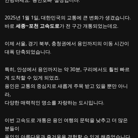
안녕하세요. ‘용인호빠’ 실장입니다.
2025년 1월 1일, 대한민국의 교통에 큰 변화가 생겼습니다.
바로
세종~포천 고속도로
가 전 구간 개통되었는데요.
이제 서울, 경기 북부, 충청권에서 용인까지의 이동 시간이
대폭 단축되었습니다.
특히, 안성에서 용인까지는 약 30분, 구리에서도 훨씬 빠르
게 도착할 수 있게 되었죠.
용인은 교통의 중심지로 새롭게 주목 받고 있을 뿐만 아니
라,
다양한 매력적인 명소를 자랑하는 도시입니다.
이번 고속도로 개통은 용인 여행의 문턱을 낮추고 더 많은
분들이
용인의 아름다움과 즐거움을 경험할 수 있게 해주었습니다.