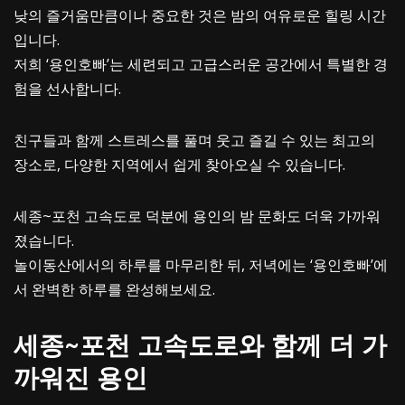
낮의 즐거움만큼이나 중요한 것은 밤의 여유로운 힐링 시간
입니다.
저희 ‘용인호빠’는 세련되고 고급스러운 공간에서 특별한 경
험을 선사합니다.
친구들과 함께 스트레스를 풀며 웃고 즐길 수 있는 최고의
장소로, 다양한 지역에서 쉽게 찾아오실 수 있습니다.
세종~포천 고속도로 덕분에 용인의 밤 문화도 더욱 가까워
졌습니다.
놀이동산에서의 하루를 마무리한 뒤, 저녁에는 ‘용인호빠’에
서 완벽한 하루를 완성해보세요.
세종~포천 고속도로와 함께 더 가
까워진 용인