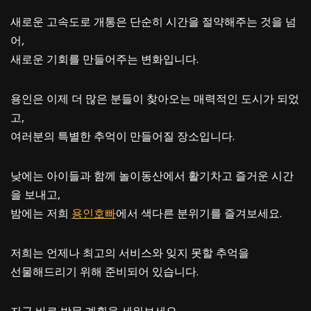
새로운 고속도로 개통은 단순히 시간을 절약해주는 것을 넘
어,
새로운 기회를 만들어주는 변화입니다.
용인은 이제 더 많은 분들이 찾아오는 매력적인 도시가 되었
고,
여러분의 특별한 추억이 만들어질 장소입니다.
낮에는 아이들과 함께 놀이동산에서 활기차고 즐거운 시간
을 보내고,
밤에는 저희
용인호빠
에서 색다른 분위기를 즐겨보세요.
저희는 언제나 최고의 서비스와 잊지 못할 추억을
선물해드리기 위해 준비되어 있습니다.