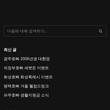
최신 글
광주호빠 2006년생 대환영
의정부호빠 세뱃돈 이벤트
화성호빠 화성특례시 이벤트
평택호빠 겨울 웰컴드링크
파주호빠 생활지원금 소식