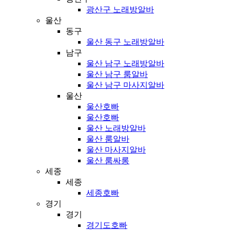
광산구 노래방알바
울산
동구
울산 동구 노래방알바
남구
울산 남구 노래방알바
울산 남구 룸알바
울산 남구 마사지알바
울산
울산호빠
울산호빠
울산 노래방알바
울산 룸알바
울산 마사지알바
울산 룸싸롱
세종
세종
세종호빠
경기
경기
경기도호빠