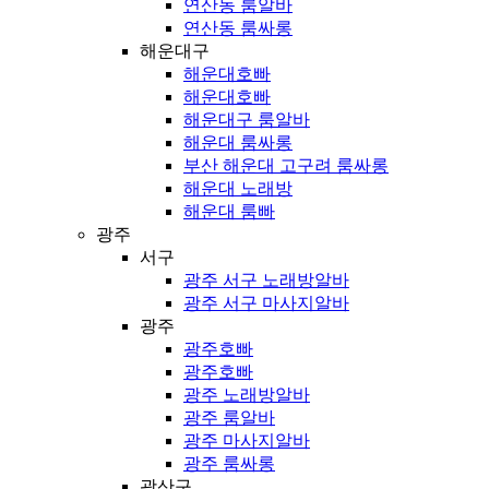
연산동 룸알바
연산동 룸싸롱
해운대구
해운대호빠
해운대호빠
해운대구 룸알바
해운대 룸싸롱
부산 해운대 고구려 룸싸롱
해운대 노래방
해운대 룸빠
광주
서구
광주 서구 노래방알바
광주 서구 마사지알바
광주
광주호빠
광주호빠
광주 노래방알바
광주 룸알바
광주 마사지알바
광주 룸싸롱
광산구