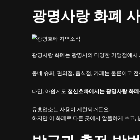
광명사랑 화폐 
광명사랑 화폐는 광명시의 다양한 가맹점에서 
동네 슈퍼, 편의점, 음식점, 카페는 물론이고
다만, 아쉽게도
철산호빠에서는 광명사랑 화폐
유흥업소는 사용이 제한되거든요.
하지만 이 화폐로 다른 곳에서 알뜰하게 쓰고,