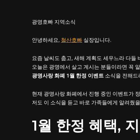
광명호빠 지역소식
안녕하세요,
철산호빠
실장입니다.
요즘 날씨도 춥고, 새해 계획도 세우느라 다들
오늘은 광명에서 살고 계시는 분들이라면 꼭 
광명사랑 화폐 1월 한정 이벤트
소식을 전해드리
현재 광명사랑 화폐에서 진행 중인 이벤트가 정
저도 이 소식을 듣고 바로 가족들에게 알려줬을
1월 한정 혜택, 