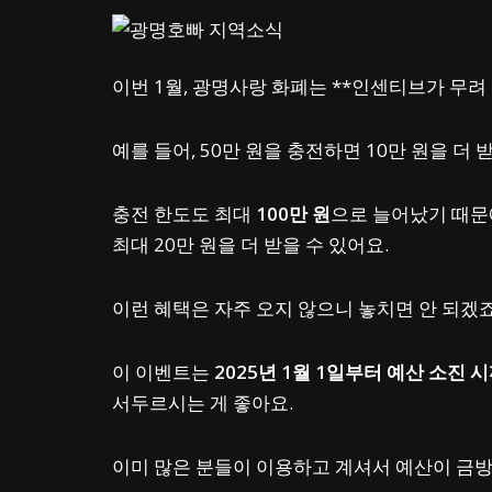
이번 1월, 광명사랑 화폐는 **인센티브가 무려 
예를 들어, 50만 원을 충전하면 10만 원을 더 
충전 한도도 최대
100만 원
으로 늘어났기 때문
최대 20만 원을 더 받을 수 있어요.
이런 혜택은 자주 오지 않으니 놓치면 안 되겠죠
이 이벤트는
2025년 1월 1일부터 예산 소진 
서두르시는 게 좋아요.
이미 많은 분들이 이용하고 계셔서 예산이 금방