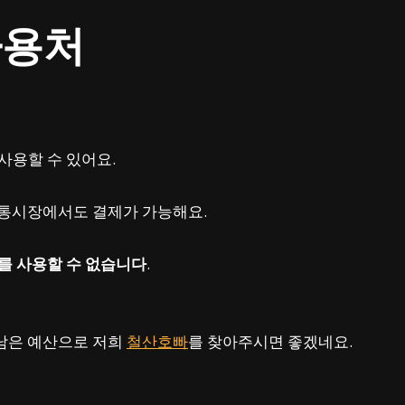
사용처
사용할 수 있어요.
 전통시장에서도 결제가 가능해요.
를 사용할 수 없습니다
.
 남은 예산으로 저희
철산호빠
를 찾아주시면 좋겠네요.