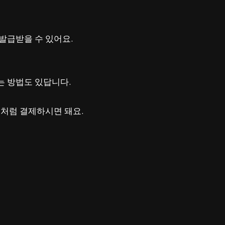
법
발급받을 수 있어요.
는 방법도 있답니다.
처럼 결제하시면 돼요.
 문의하시거나,
수 있어요.